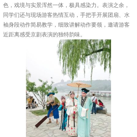
色，戏境与实景浑然一体，极具感染力。表演之余，
同学们还与现场游客热情互动，手把手开展团扇、水
袖身段动作简易教学，细致讲解动作要领，邀请游客
近距离感受京剧表演的独特韵味。