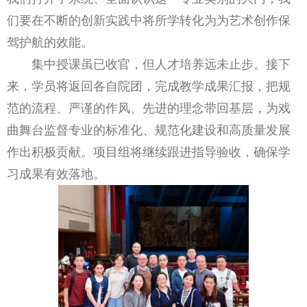
们要在不断的创新实践中将所学转化为为艺术创作保
驾护航的效能。
集中授课虽已收官，但人才培养远未止步。接下
来，学员将返回各自院团，完成教学成果汇报，把规
范的流程、严谨的作风、先进的理念带回基层，为戏
曲舞台监督专业的标准化、规范化建设和高质量发展
作出积极贡献。项目组将继续跟进指导验收，确保学
习成果有效落地。