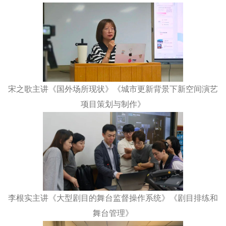
宋之歌主讲《国外场所现状》《城市更新背景下新空间演艺
项目策划与制作》
李根实主讲《大型剧目的舞台监督操作系统》《剧目排练和
舞台管理》