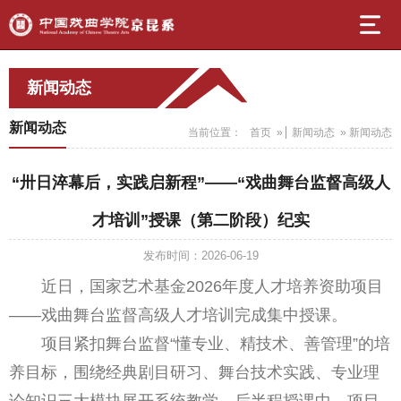
新闻动态
新闻动态
当前位置：
首页
»
新闻动态
» 新闻动态
“卅日淬幕后，实践启新程”——“戏曲舞台监督高级人
才培训”授课（第二阶段）纪实
发布时间：2026-06-19
近日，国家艺术基金2026年度人才培养资助项目
——戏曲舞台监督高级人才培训完成集中授课。
项目紧扣舞台监督“懂专业、精技术、善管理”的培
养目标，围绕经典剧目研习、舞台技术实践、专业理
论知识三大模块展开系统教学。后半程授课中，项目