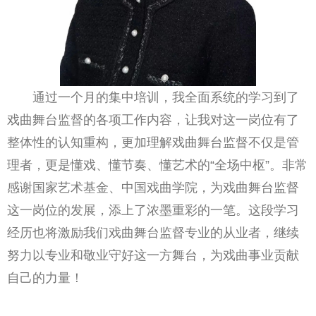
通过一个月的集中培训，我全面系统的学习到了
戏曲舞台监督的各项工作内容，让我对这一岗位有了
整体性的认知重构，更加理解戏曲舞台监督不仅是管
理者，更是懂戏、懂节奏、懂艺术的“全场中枢”。非常
感谢国家艺术基金、中国戏曲学院，为戏曲舞台监督
这一岗位的发展，添上了浓墨重彩的一笔。这段学习
经历也将激励我们戏曲舞台监督专业的从业者，继续
努力以专业和敬业守好这一方舞台，为戏曲事业贡献
自己的力量！