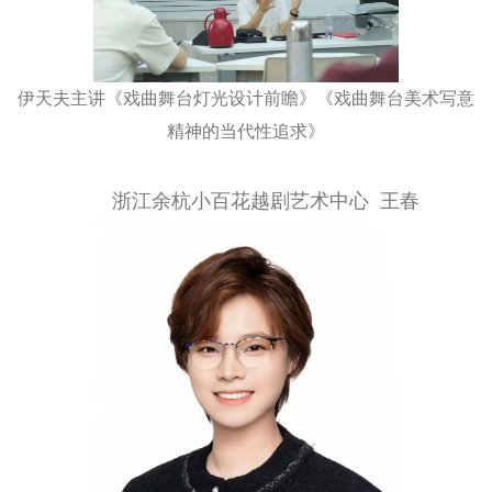
伊天夫主讲《戏曲舞台灯光设计前瞻》《戏曲舞台美术写意
精神的当代性追求》
浙江余杭小百花越剧艺术中心 王春