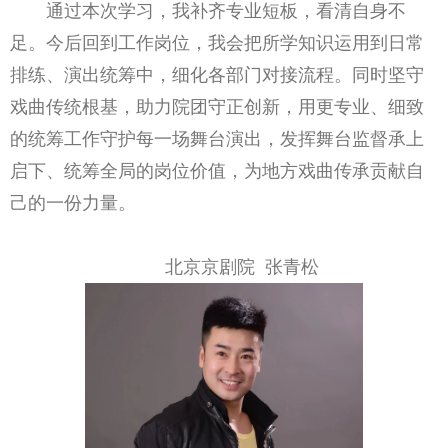
通过本次学习，我补齐专业短板，看清自身不
足。今后回到工作岗位，我会把所学知识运用到日常
排练、演出统筹中，细化各部门对接流程。同时坚守
戏曲传统根基，助力院团守正创新，用更专业、细致
的统筹工作守护每一场舞台演出，发挥舞台监督承上
启下、统筹全局的岗位价值，为地方戏曲传承贡献自
己的一份力量。
北京京剧院 张青松