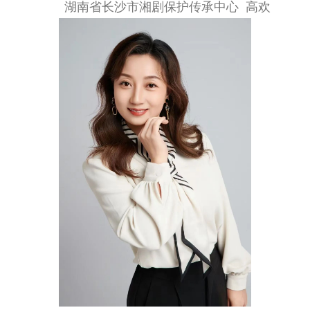
湖南省长沙市湘剧保护传承中心 高欢