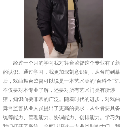
经过一个月的学习我对舞台监督这个专业有了新
的认识。通过学习，我更加深刻意识到，从台前到幕
后，戏曲舞台监督可以说是一本艺术类的“百科全书”。
不仅要对本专业了解，还要对所有艺术门类有所涉
猎，知识面要非常的广泛。随着时代的进步，对戏曲
舞台监督从业人员提出了更高的要求，从业者要具备
统筹能力、管理能力、协调能力、创排能力。学习为
我们打开了系统、全面认识这一专业类别的大门，我