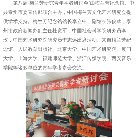
第八届“梅兰芳研究青年学者研讨会”由梅兰芳纪念馆、中
共泰州市委宣传部联合主办，中国梅兰芳文化艺术研究会提
供学术支持。梅兰芳纪念馆馆长李立中、副馆长张俊苹，泰
州市政府新闻办副主任杜宽军，中国社会科学院研究员李
玫，中国艺术研究院研究员李志远出席活动。来自梅兰芳纪
念馆、人民教育出版社、北京大学、中国艺术研究院、厦门
大学、上海大学、福建师范大学、浙江传媒学院、西安音乐
学院等诸多单位的青年学者参会交流。