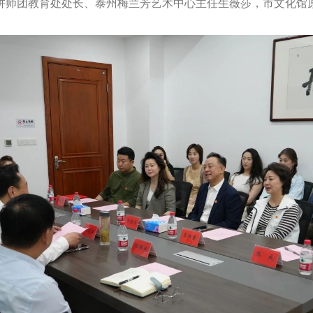
讲师团教育处处长、泰州梅兰芳艺术中心主任生薇莎，市文化馆