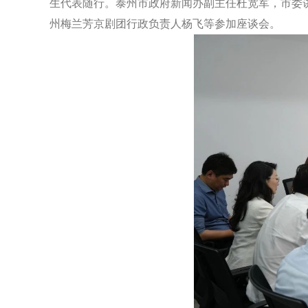
生代表随行。泰州市政府新闻办副主任杜宽军，市委
州梅兰芳京剧团行政负责人杨飞等参加座谈会。