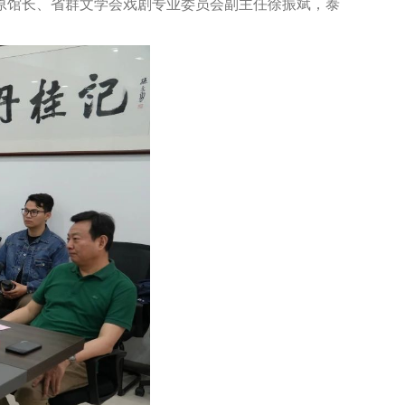
原馆长、省群文学会戏剧专业委员会副主任徐振斌，泰