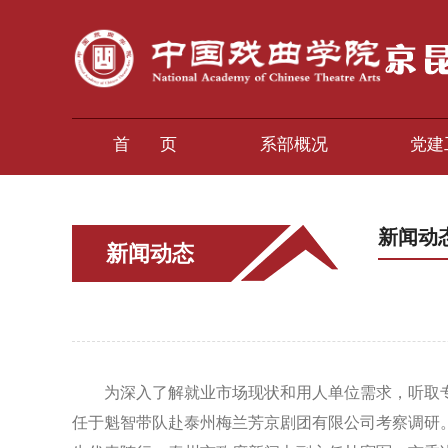
首 页
系部概况
党建
新闻动
新闻动态
为深入了解就业市场现状和用人单位需求，听取
任于魁智带队赴泰州梅兰芳京剧团有限公司考察调研