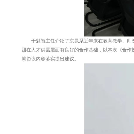
于魁智主任介绍了京昆系近年来在教育教学、师
团在人才供需层面有良好的合作基础，以本次《合作
就协议内容落实提出建议。