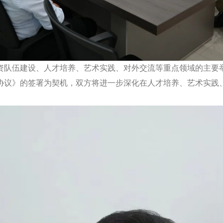
资队伍建设、人才培养、艺术实践、对外交流等重点领域的主要
协议》的签署为契机，双方将进一步深化在人才培养、艺术实践