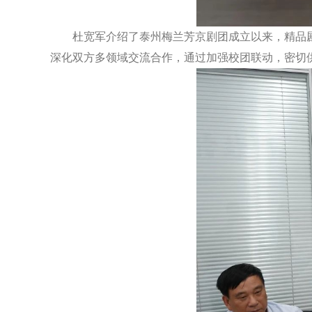
杜宽军介绍了泰州梅兰芳京剧团成立以来，精品
深化双方多领域交流合作，通过加强校团联动，密切