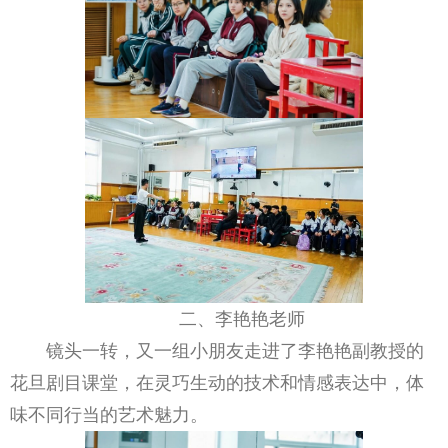
二、李艳艳老师
镜头一转，又一组小朋友走进了李艳艳副教授的
花旦剧目课堂，在灵巧生动的技术和情感表达中，体
味不同行当的艺术魅力。