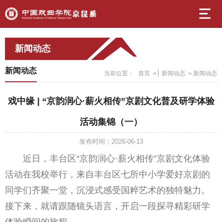
新闻动态
新闻动态
当前位置：
首页
»
新闻动态
» 新闻动态
戏中缘 | “京韵润心·薪火相传”京剧文化普及研学体验
活动集锦（一）
发布时间：2026-06-13
近日，丰台区“京韵润心·薪火相传”京剧文化体验
活动在我校举行，来自丰台区七所中小学爱好京剧的
同学们齐聚一堂，沉浸式感受国粹艺术的独特魅力。
接下来，就请跟随镜头语言，开启一段探寻精彩研学
体验瞬间的旅程。