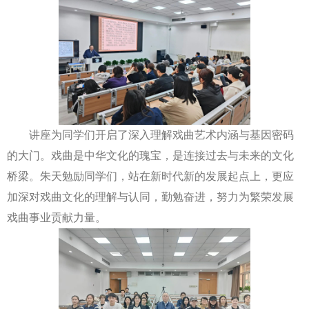
讲座为同学们开启了深入理解戏曲艺术内涵与基因密码
的大门。戏曲是中华文化的瑰宝，是连接过去与未来的文化
桥梁。朱天勉励同学们，站在新时代新的发展起点上，更应
加深对戏曲文化的理解与认同，勤勉奋进，努力为繁荣发展
戏曲事业贡献力量。