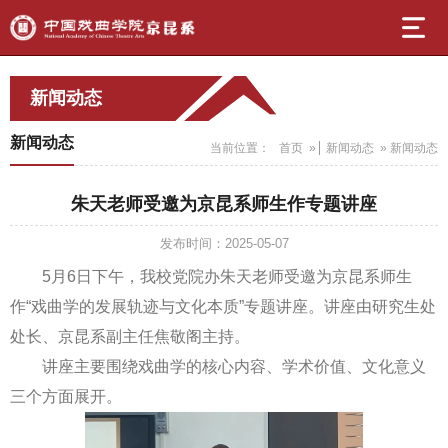
新闻动态
新闻动态
当前位置：
首页
»
新闻动态
» 新闻动态
朱天老师受邀为京昆系师生作专题讲座
发布时间：2025-05-07
5月6日下午，我校党院办朱天老师受邀为京昆系师生
作“戏曲学的发展轨迹与文化本质”专题讲座。讲座由研究生处
处长、京昆系副主任焦敬阁主持。
讲座主要围绕戏曲学的核心内容、学术价值、文化意义
三个方面展开。