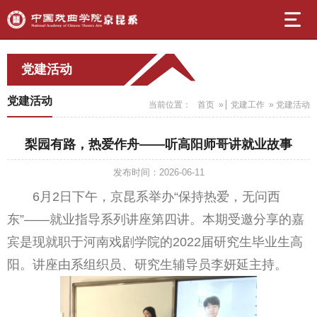
党建活动
党建活动
当前位置：
首页
»
党建工作
» 党建活动
梨园有路，热爱作舟——听高阳师哥讲就业故事
发布时间：2026-06-11
6月2日下午，京昆系举办“保持热爱，无问西
东”——就业指导系列讲座第四讲。本期受邀分享的嘉
宾是现就职于河南戏剧学院的2022届研究生毕业生高
阳。讲座由系组织员、研究生辅导员李妍延主持。