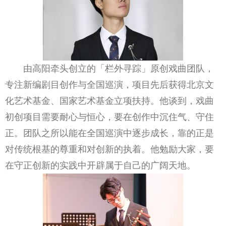
由高阳牵头创立的「栏外寻踪」原创戏曲团队，
专注新编剧目创作与全国巡演，项目先后获得北京文
化艺术基金、国家艺术基金立项扶持。他谈到，戏曲
初创项目需要耐心与恒心，要在创作中沉住气、守住
正。团队之所以能在全国巡演中逐步成长，靠的正是
对传统根基的尊重和对创新的执着。他勉励大家，要
在守正创新的实践中开辟属于自己的广阔天地。