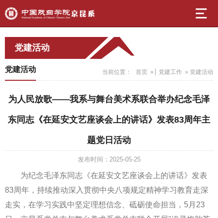
党建活动
党建活动
当前位置：
首页
»
党建工作
» 党建活动
为人民放歌——我系与舞台美术系联合举办纪念毛泽
东同志《在延安文艺座谈会上的讲话》发表83周年主
题党日活动
发布时间：2025-05-25
为纪念毛泽东同志《在延安文艺座谈会上的讲话》发表
83周年，持续推动深入贯彻中央八项规定精神学习教育走深
走实，在学习实践中坚定理想信念、砥砺使命担当，5月23