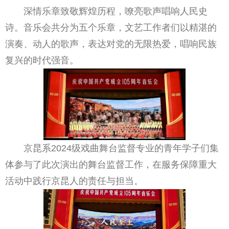
深情乐章致敬辉煌历程，嘹亮歌声唱响人民史
诗。音乐会共分为五个乐章，文艺工作者们以精湛的
演奏、动人的歌声，表达对党的无限热爱，唱响民族
复兴的时代强音。
京昆系2024级戏曲舞台监督专业的青年学子们集
体参与了此次演出的舞台监督工作，在服务保障重大
活动中践行京昆人的责任与担当。