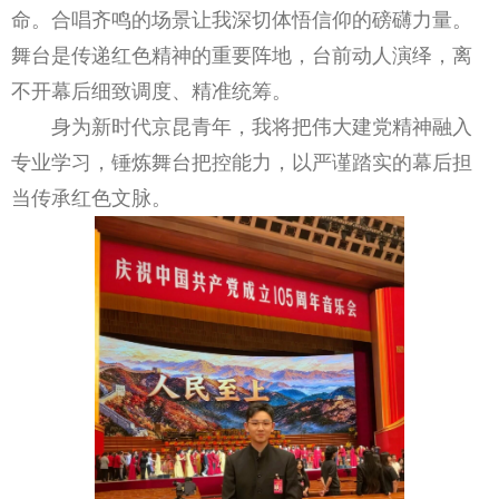
命。合唱齐鸣的场景让我深切体悟信仰的磅礴力量。
舞台是传递红色精神的重要阵地，台前动人演绎，离
不开幕后细致调度、精准统筹。
身为新时代京昆青年，我将把伟大建党精神融入
专业学习，锤炼舞台把控能力，以严谨踏实的幕后担
当传承红色文脉。