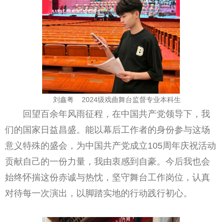
刘鑫粤 2024级戏曲舞台监督专业本科生
回望百余年风雨征程，在中国共产党领导下，我
们的国家日益昌盛。能以幕后工作者的身份参与这场
意义特殊的盛会，为中国共产党成立105周年庆祝活动
贡献自己的一份力量，我由衷感到自豪。今后我也会
始终怀揣这份赤诚与热忱，坚守舞台工作岗位，认真
对待每一次演出，以脚踏实地的行动践行初心。