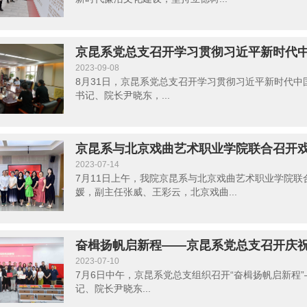
京昆系党总支召开学习贯彻习近平新时代
2023-09-08
8月31日，京昆系党总支召开学习贯彻习近平新时代
书记、院长尹晓东，...
京昆系与北京戏曲艺术职业学院联合召开
2023-07-14
7月11日上午，我院京昆系与北京戏曲艺术职业学院
媛，副主任张威、王彩云，北京戏曲...
奋楫扬帆启新程——京昆系党总支召开庆祝
2023-07-10
7月6日中午，京昆系党总支组织召开“奋楫扬帆启新程
记、院长尹晓东...