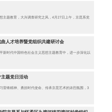
想主题教育，大兴调查研究之风，4月27日上午，京昆系党
戏曲人才培养暨党组织共建研讨会
平新时代中国特色社会主义思想主题教育中，进一步深化以
”主题党日活动
习雷锋精神、勇担时代使命、传承京昆艺术的浓烈氛围，3