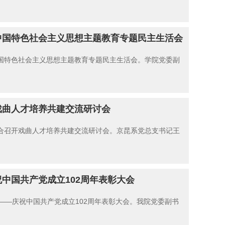
中国特色社会主义思想主题教育专题民主生活会
中国特色社会主义思想主题教育专题民主生活会。学院党委副
戏曲人才培养共建交流研讨会
联合召开戏曲人才培养共建交流研讨会。京昆系党总支书记王
中国共产党成立102周年表彰大会
”——庆祝中国共产党成立102周年表彰大会。我院党委副书